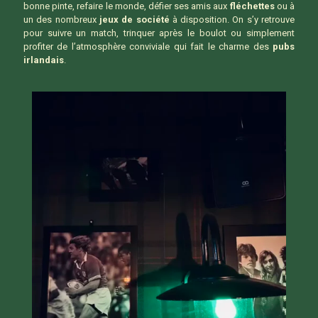
bonne pinte, refaire le monde, défier ses amis aux
fléchettes
ou à
un des nombreux
jeux de société
à disposition. On s’y retrouve
pour suivre un match, trinquer après le boulot ou simplement
profiter de l’atmosphère conviviale qui fait le charme des
pubs
irlandais
.