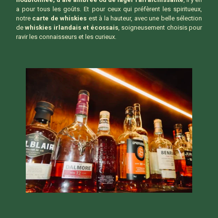
a pour tous les goûts. Et pour ceux qui préfèrent les spiritueux,
notre
carte de whiskies
est à la hauteur, avec une belle sélection
de
whiskies irlandais et écossais
, soigneusement choisis pour
ravir les connaisseurs et les curieux.