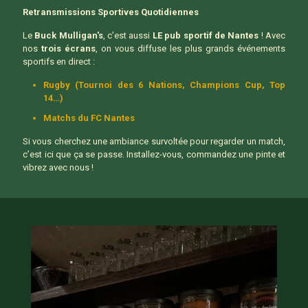
Retransmissions Sportives Quotidiennes
Le
Buck Mulligan's
, c’est aussi
LE pub sportif de Nantes
! Avec
nos
trois écrans
, on vous diffuse les plus grands événements
sportifs en direct :
Rugby (Tournoi des 6 Nations, Champions Cup, Top
14…)
Matchs du FC Nantes
Si vous cherchez une ambiance survoltée pour regarder un match,
c’est ici que ça se passe. Installez-vous, commandez une pinte et
vibrez avec nous !